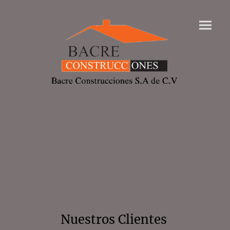
Nuestros Clientes