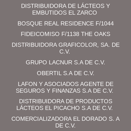
DISTRIBUIDORA DE LÁCTEOS Y
EMBUTIDOS EL ZARCO
BOSQUE REAL RESIDENCE F/1044
FIDEICOMISO F/1138 THE OAKS
DISTRIBUIDORA GRAFICOLOR, SA. DE
C.V.
GRUPO LACNUR S.A DE C.V.
OBERTIL S.A DE C.V.
LAFON Y ASOCIADOS AGENTE DE
SEGUROS Y FINANZAS S.A DE C.V.
DISTRIBUIDORA DE PRODUCTOS
LÁCTEOS EL PICACHO S.A DE C.V.
COMERCIALIZADORA EL DORADO S. A
DE C.V.