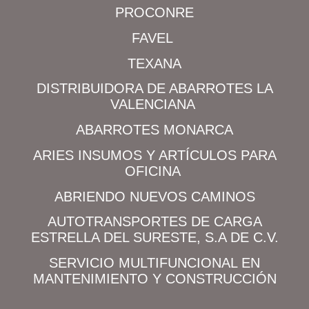
PROCONRE
FAVEL
TEXANA
DISTRIBUIDORA DE ABARROTES LA
VALENCIANA
ABARROTES MONARCA
ARIES INSUMOS Y ARTÍCULOS PARA
OFICINA
ABRIENDO NUEVOS CAMINOS
AUTOTRANSPORTES DE CARGA
ESTRELLA DEL SURESTE, S.A DE C.V.
SERVICIO MULTIFUNCIONAL EN
MANTENIMIENTO Y CONSTRUCCIÓN