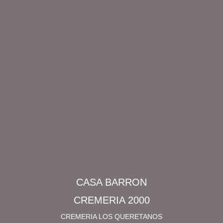
CASA BARRON
CREMERIA 2000
CREMERIA LOS QUERETANOS